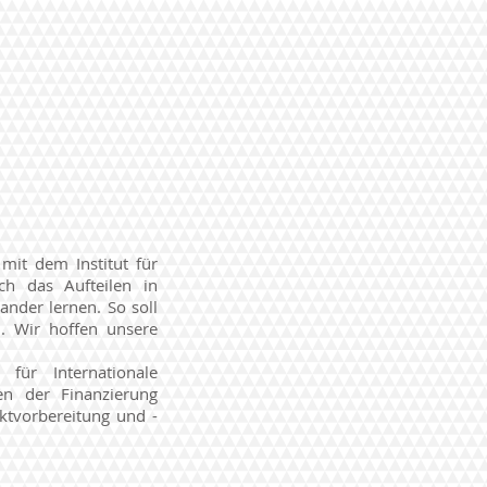
mit dem Institut für
ch das Aufteilen in
ander lernen. So soll
n. Wir hoffen unsere
für Internationale
n der Finanzierung
ektvorbereitung und -