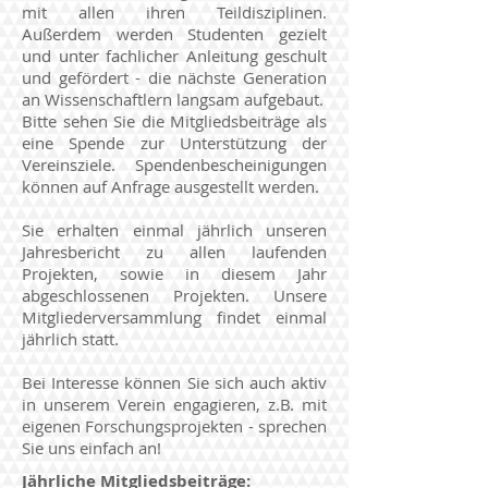
mit allen ihren Teildisziplinen.
Außerdem werden Studenten gezielt
und unter fachlicher Anleitung geschult
und gefördert - die nächste Generation
an Wissenschaftlern langsam aufgebaut.
Bitte sehen Sie die Mitgliedsbeiträge als
eine Spende zur Unterstützung der
Vereinsziele. Spendenbescheinigungen
können auf Anfrage ausgestellt werden.
Sie erhalten einmal jährlich unseren
Jahresbericht zu allen laufenden
Projekten, sowie in diesem Jahr
abgeschlossenen Projekten. Unsere
Mitgliederversammlung findet einmal
jährlich statt.
Bei Interesse können Sie sich auch aktiv
in unserem Verein engagieren, z.B. mit
eigenen Forschungsprojekten - sprechen
Sie uns einfach an!
Jährliche Mitgliedsbeiträge
: