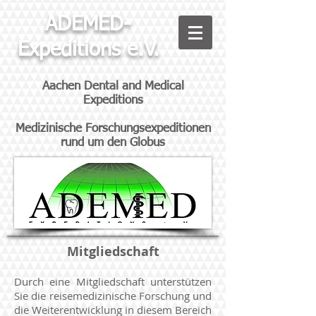
ADEMED-
Expeditions e.V.
Aachen Dental and Medical
Expeditions
Medizinische Forschungsexpeditionen
rund um den Globus
Mitgliedschaft
Durch eine Mitgliedschaft unterstützen
Sie die reisemedizinische Forschung und
die Weiterentwicklung in diesem Bereich