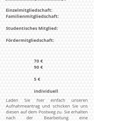
Einzelmitgliedschaft:
Familienmitgliedschaft:
Studentisches Mitglied:
Fördermitgliedschaft:
70 €
90 €
5 €
individuell
Laden Sie hier einfach unseren
Aufnahmeantrag und schicken Sie uns
diesen auf dem Postweg zu. Sie erhalten
nach der Bearbeitung eine
Aufnahmebestätigung.